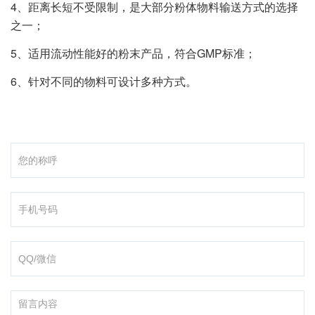
4、距离长短不受限制，是大部分粉体物料输送方式的选择
之一；
5、适用流动性能好的粉末产品，符合GMP标准；
6、针对不同的物料可设计多种方式。