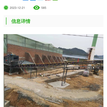
2023-12-21
585
信息详情