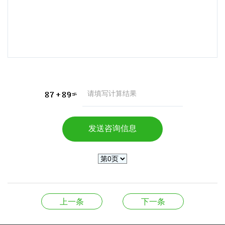
上一条
下一条