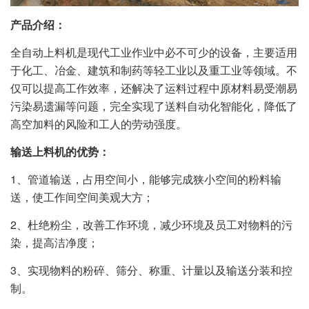
产品介绍：
全自动上料机是现代工业作业中必不可少的设备，主要适用
于化工、冶金、建筑和制药等轻工业以及重工业等领域。不
仅可以提高工作效率，还解决了运料过程中原材料易受潮易
污染易遗漏等问题，完全实现了送料自动化智能化，降低了
高空加料的风险和工人的劳动强度。
输送上料机的优势：
1、管道输送，占用空间小，能够完成狭小空间的粉料输
送，使工作间空间美观大方；
2、杜绝粉尘，改善工作环境，减少环境及员工对物料的污
染，提高洁净度；
3、实现物料的粉碎、筛分、称重、计量以及输送分装和控
制。