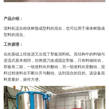
产品介绍：
混料机适合粉状树脂成型料的混合，也可以用于液体树脂成
型料的混合。
工作原理：
在此基础上经改进又出现了犁板混料机。其结构中的料锅与
逆流式基本相同，但将搅刀改成固定犁板，只有料锅转动，
犁板有二组，一组使料向外翻动，另一组使料向里翻动，混
料过程使料在不断分开与翻动。达到混合的目的。该设备混
料质量好，操作方便。