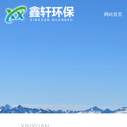
网站首页
XINXUAN