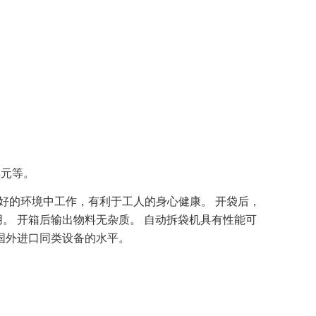
单元等。
好的环境中工作，有利于工人的身心健康。 开袋后，
。 开箱后输出物料无杂质。 自动拆袋机具有性能可
国外进口同类设备的水平。