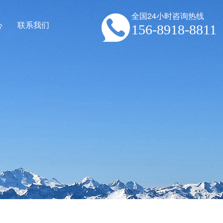
全国24小时咨询热线
心
联系我们
156-8918-8811