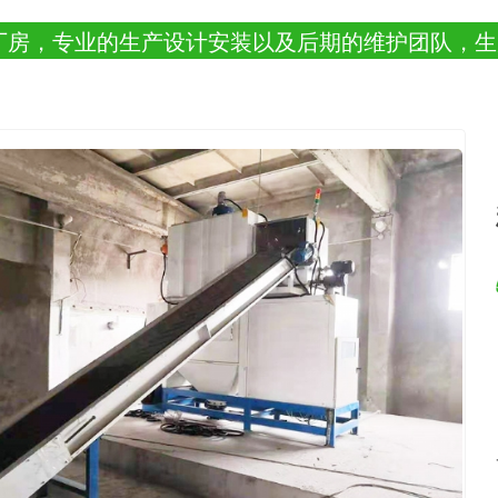
厂房，专业的生产设计安装以及后期的维护团队，生