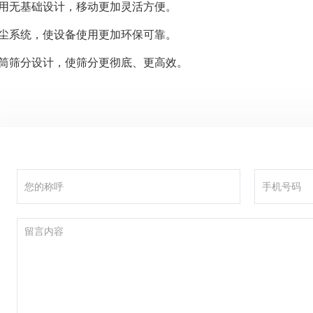
采用无基础设计，移动更加灵活方便。
除尘系统，使设备使用更加环保可靠。
滚筒筛分设计，使筛分更彻底、更高效。