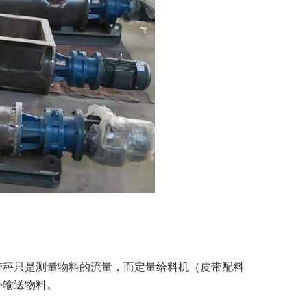
带秤只是测量物料的流量，而定量给料机（皮带配料
外输送物料。