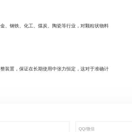
冶金、钢铁、化工、煤炭、陶瓷等行业，对颗粒状物料
。
调整装置，保证在长期使用中张力恒定，这对于准确计