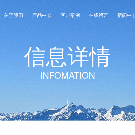
关于我们
产品中心
客户案例
在线留言
新闻中
信
息
详
情
INFOMATION