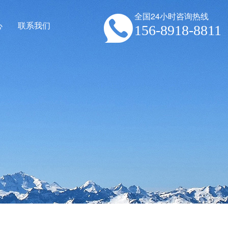
全国24小时咨询热线
心
联系我们
156-8918-8811