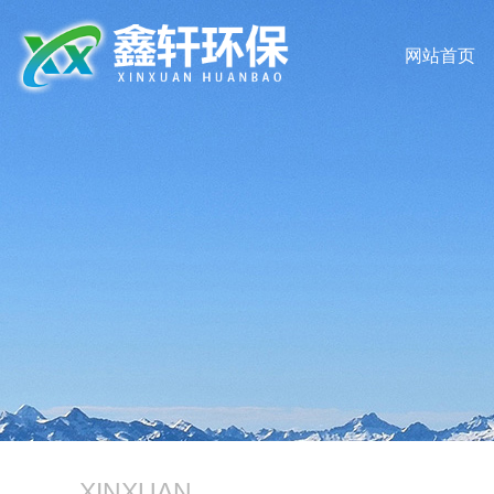
网站首页
XINXUAN