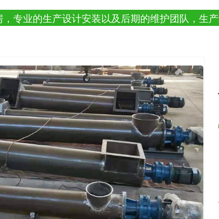
房，专业的生产设计安装以及后期的维护团队，生产